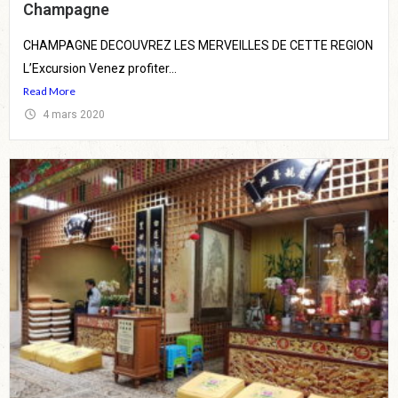
Champagne
CHAMPAGNE DECOUVREZ LES MERVEILLES DE CETTE REGION
L’Excursion Venez profiter...
Read More
4 mars 2020