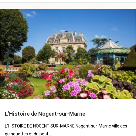
L’Histoire de Nogent-sur-Marne
L’HISTOIRE DE NOGENT-SUR-MARNE Nogent-sur-Marne ville des
guinguettes et du petit...