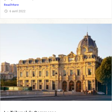
Read More
6 avril 2022