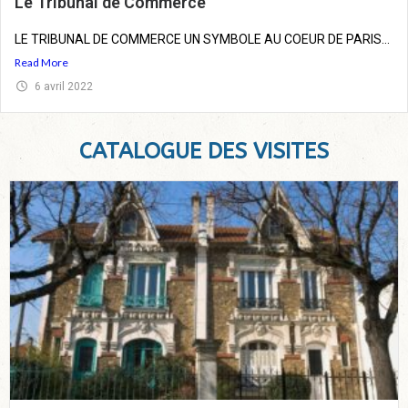
Le Tribunal de Commerce
LE TRIBUNAL DE COMMERCE UN SYMBOLE AU COEUR DE PARIS...
Read More
6 avril 2022
CATALOGUE DES VISITES