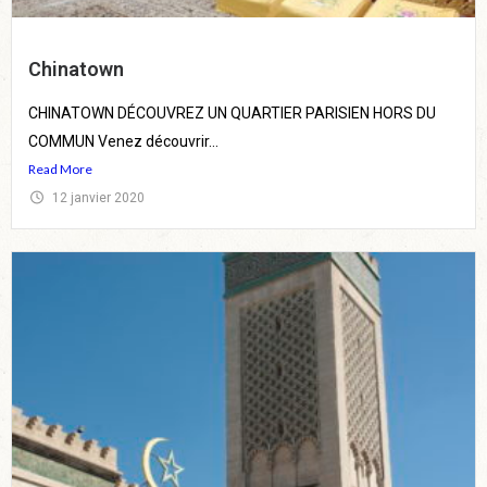
Chinatown
CHINATOWN DÉCOUVREZ UN QUARTIER PARISIEN HORS DU
COMMUN Venez découvrir...
Read More
12 janvier 2020