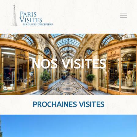
NOS VISITES
PROCHAINES VISITES