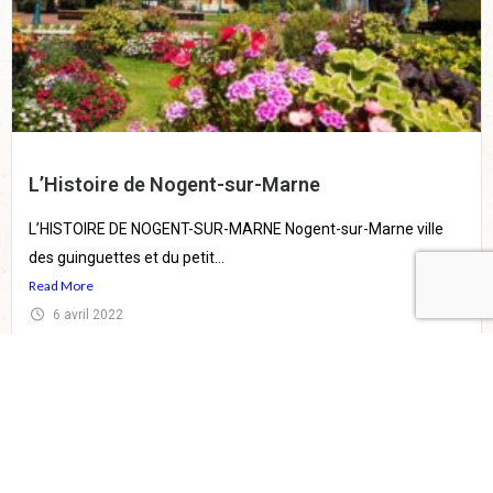
L’Histoire de Nogent-sur-Marne
L’HISTOIRE DE NOGENT-SUR-MARNE Nogent-sur-Marne ville
des guinguettes et du petit...
Read More
6 avril 2022