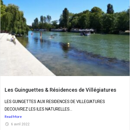
Les Guinguettes & Résidences de Villégiatures
LES GUINGETTES AUX RESIDENCES DE VILLEGIATURES
DECOUVREZ LES ILES NATURELLES...
Read More
6 avril 2022