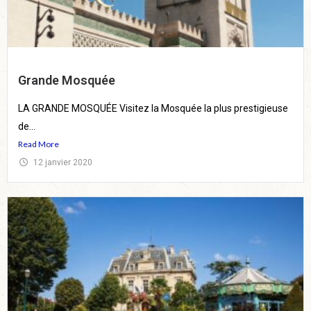
Grande Mosquée
LA GRANDE MOSQUÉE Visitez la Mosquée la plus prestigieuse
de...
Read More
12 janvier 2020