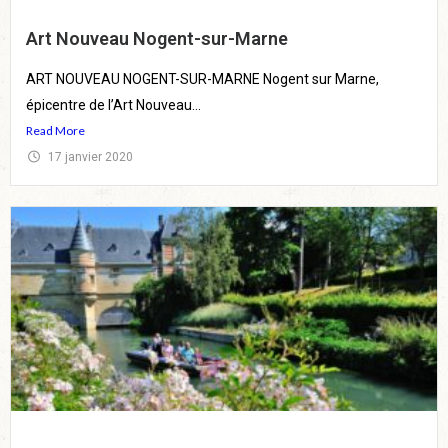
Art Nouveau Nogent-sur-Marne
ART NOUVEAU NOGENT-SUR-MARNE Nogent sur Marne,
épicentre de l’Art Nouveau...
Read More
17 janvier 2020